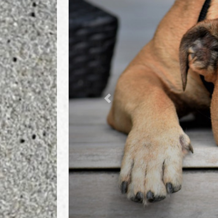
Previous